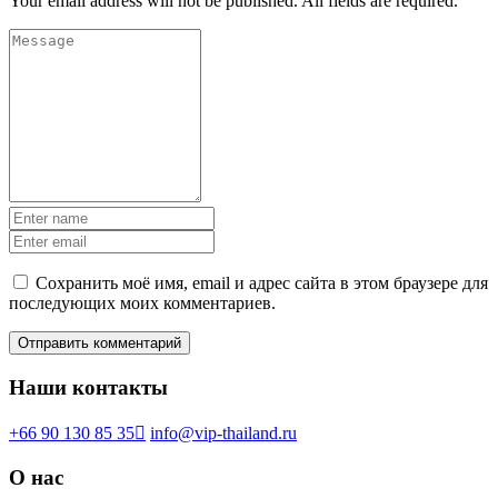
Your email address will not be published. All fields are required.
Сохранить моё имя, email и адрес сайта в этом браузере для
последующих моих комментариев.
Наши контакты
+66 90 130 85 35
info@vip-thailand.ru
О нас