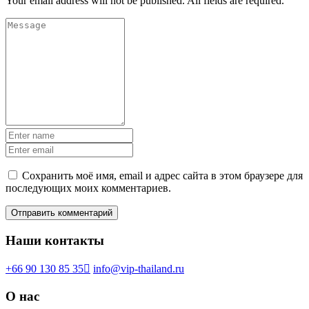
Your email address will not be published. All fields are required.
Сохранить моё имя, email и адрес сайта в этом браузере для
последующих моих комментариев.
Наши контакты
+66 90 130 85 35
info@vip-thailand.ru
О нас