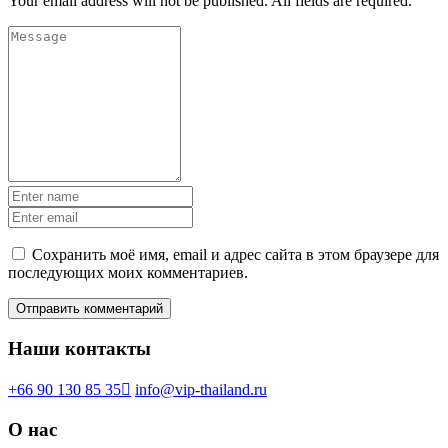
Your email address will not be published. All fields are required.
Сохранить моё имя, email и адрес сайта в этом браузере для
последующих моих комментариев.
Наши контакты
+66 90 130 85 35
info@vip-thailand.ru
О нас