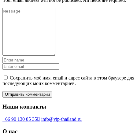
Your email address will not be published. All fields are required.
Сохранить моё имя, email и адрес сайта в этом браузере для
последующих моих комментариев.
Наши контакты
+66 90 130 85 35
info@vip-thailand.ru
О нас