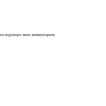
ля последующих моих комментариев.