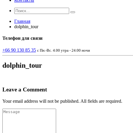
Контакты
Главная
dolphin_tour
Телефон
для связи
+66 90 130 85 35
с Пн.-Вс. 4.00 утра - 24.00 ночи
dolphin_tour
Leave a Comment
Your email address will not be published. All fields are required.