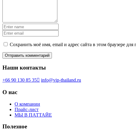
Сохранить моё имя, email и адрес сайта в этом браузере д
Наши контакты
+66 90 130 85 35
info@vip-thailand.ru
О нас
О компании
Прайс-лист
МЫ В ПАТТАЙЕ
Полезное