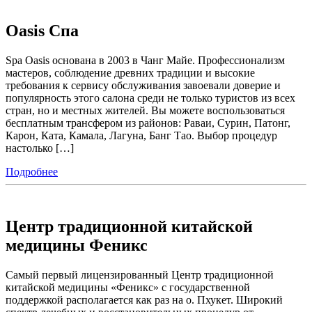
Oasis Спа
Spa Oasis основана в 2003 в Чанг Майе. Профессионализм
мастеров, соблюдение древних традиции и высокие
требования к сервису обслуживания завоевали доверие и
популярность этого салона среди не только туристов из всех
стран, но и местных жителей. Вы можете воспользоваться
бесплатным трансфером из районов: Раваи, Сурин, Патонг,
Карон, Ката, Камала, Лагуна, Банг Тао. Выбор процедур
настолько […]
Подробнее
Центр традиционной китайской
медицины Феникс
Самый первый лицензированный Центр традиционной
китайской медицины «Феникс» с государственной
поддержкой располагается как раз на о. Пхукет. Широкий