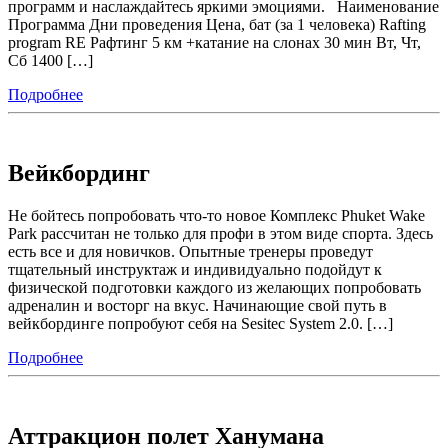
программ и наслаждайтесь яркими эмоциями. Наименование
Программа Дни проведения Цена, бат (за 1 человека) Rafting
program RE Рафтинг 5 км +катание на слонах 30 мин Вт, Чт,
Сб 1400 […]
Подробнее
Вейкбординг
Не бойтесь попробовать что-то новое Комплекс Phuket Wake
Park рассчитан не только для профи в этом виде спорта. Здесь
есть все и для новичков. Опытные тренеры проведут
тщательный инструктаж и индивидуально подойдут к
физической подготовки каждого из желающих попробовать
адреналин и восторг на вкус. Начинающие свой путь в
вейкбординге попробуют себя на Sesitec System 2.0. […]
Подробнее
Аттракцион полет Ханумана