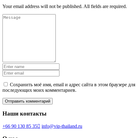
Your email address will not be published. All fields are required.
Сохранить моё имя, email и адрес сайта в этом браузере для
последующих моих комментариев.
Наши контакты
+66 90 130 85 35
info@vip-thailand.ru