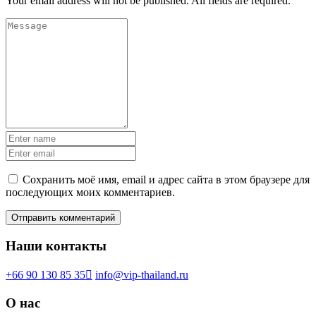
Your email address will not be published. All fields are required.
Сохранить моё имя, email и адрес сайта в этом браузере для
последующих моих комментариев.
Наши контакты
+66 90 130 85 35
info@vip-thailand.ru
О нас