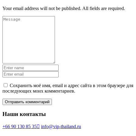
Your email address will not be published. All fields are required.
Сохранить моё имя, email и адрес сайта в этом браузере для
последующих моих комментариев.
Наши контакты
+66 90 130 85 35
info@vip-thailand.ru