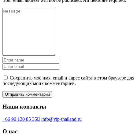
Your email address will not be published. All fields are required.
Сохранить моё имя, email и адрес сайта в этом браузере для
последующих моих комментариев.
Наши контакты
+66 90 130 85 35
info@vip-thailand.ru
О нас