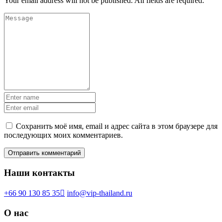
Your email address will not be published. All fields are required.
Сохранить моё имя, email и адрес сайта в этом браузере для
последующих моих комментариев.
Наши контакты
+66 90 130 85 35
info@vip-thailand.ru
О нас