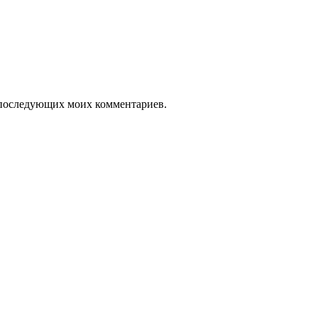
ля последующих моих комментариев.