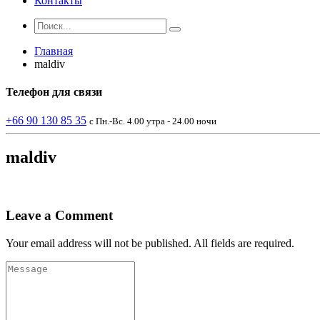
Контакты
Главная
maldiv
Телефон
для связи
+66 90 130 85 35
с Пн.-Вс. 4.00 утра - 24.00 ночи
maldiv
Leave a Comment
Your email address will not be published. All fields are required.