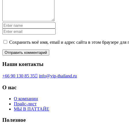
Сохранить моё имя, email и адрес сайта в этом браузере д
Наши контакты
+66 90 130 85 35
info@vip-thailand.ru
О нас
О компании
Прайс-лист
МЫ В ПАТТАЙЕ
Полезное