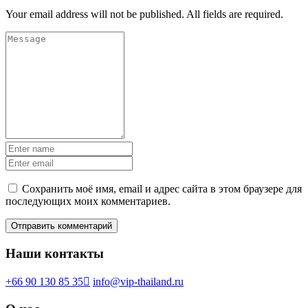
Your email address will not be published. All fields are required.
Сохранить моё имя, email и адрес сайта в этом браузере для
последующих моих комментариев.
Наши контакты
+66 90 130 85 35
info@vip-thailand.ru