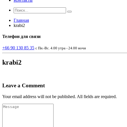
Контакты
Главная
krabi2
Телефон
для связи
+66 90 130 85 35
с Пн.-Вс. 4.00 утра - 24.00 ночи
krabi2
Leave a Comment
Your email address will not be published. All fields are required.