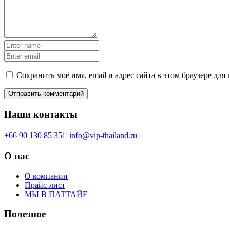
Сохранить моё имя, email и адрес сайта в этом браузере д
Наши контакты
+66 90 130 85 35
info@vip-thailand.ru
О нас
О компании
Прайс-лист
МЫ В ПАТТАЙЕ
Полезное