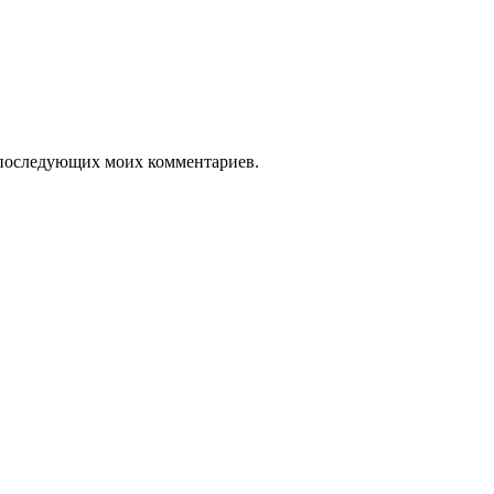
ля последующих моих комментариев.