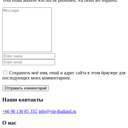
Your email address will not be published. All fields are required.
Сохранить моё имя, email и адрес сайта в этом браузере для
последующих моих комментариев.
Наши контакты
+66 90 130 85 35
info@vip-thailand.ru
О нас