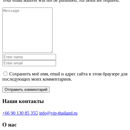
Your email address will not be published. All fields are required.
Сохранить моё имя, email и адрес сайта в этом браузере для
последующих моих комментариев.
Наши контакты
+66 90 130 85 35
info@vip-thailand.ru
О нас