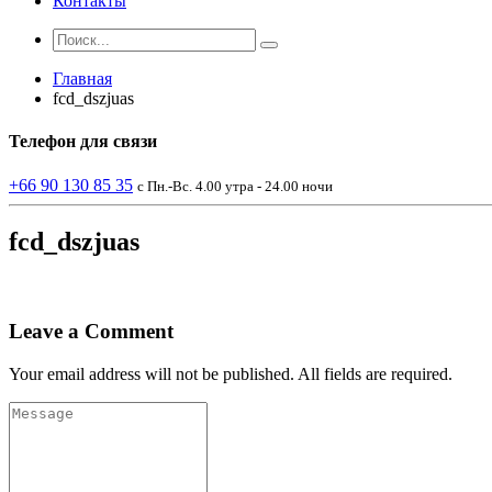
Контакты
Главная
fcd_dszjuas
Телефон
для связи
+66 90 130 85 35
с Пн.-Вс. 4.00 утра - 24.00 ночи
fcd_dszjuas
Leave a Comment
Your email address will not be published. All fields are required.