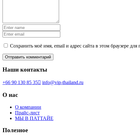
Сохранить моё имя, email и адрес сайта в этом браузере д
Наши контакты
+66 90 130 85 35
info@vip-thailand.ru
О нас
О компании
Прайс-лист
МЫ В ПАТТАЙЕ
Полезное