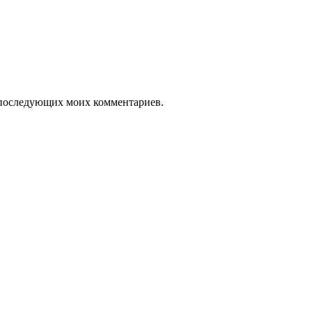
ля последующих моих комментариев.