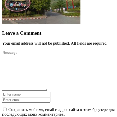
Leave a Comment
Your email address will not be published. All fields are required.
Сохранить моё имя, email и адрес сайта в этом браузере для
последующих моих комментариев.