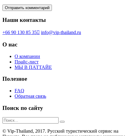
Наши контакты
+66 90 130 85 35
info@vip-thailand.ru
О нас
О компании
Прайс-лист
МЫ В ПАТТАЙЕ
Полезное
FAQ
Обратная связь
Поиск по сайту
© Vip-Thailand, 2017. Русский туристический сервис на