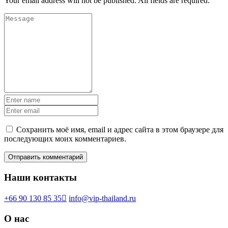
Your email address will not be published. All fields are required.
Сохранить моё имя, email и адрес сайта в этом браузере для
последующих моих комментариев.
Наши контакты
+66 90 130 85 35
info@vip-thailand.ru
О нас