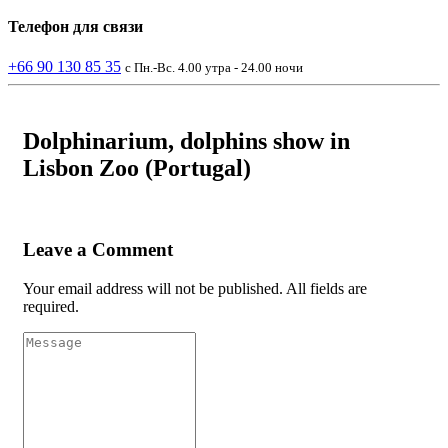
Телефон
для связи
+66 90 130 85 35
с Пн.-Вс. 4.00 утра - 24.00 ночи
Dolphinarium, dolphins show in
Lisbon Zoo (Portugal)
Leave a Comment
Your email address will not be published. All fields are
required.