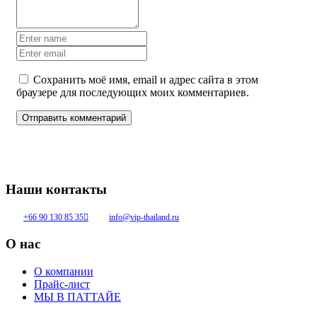
Сохранить моё имя, email и адрес сайта в этом
браузере для последующих моих комментариев.
Наши контакты
+66 90 130 85 35
info@vip-thailand.ru
О нас
О компании
Прайс-лист
МЫ В ПАТТАЙЕ