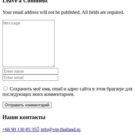
Leave a Comment
Your email address will not be published. All fields are required.
Сохранить моё имя, email и адрес сайта в этом браузере для
последующих моих комментариев.
Наши контакты
+66 90 130 85 35
info@vip-thailand.ru