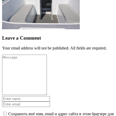
Leave a Comment
Your email address will not be published. All fields are required.
Сохранить моё имя, email и адрес сайта в этом браузере для