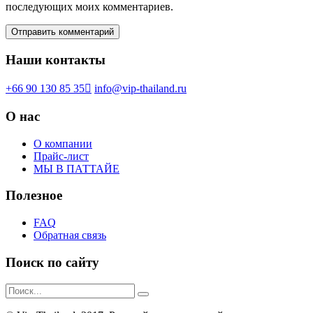
последующих моих комментариев.
Наши контакты
+66 90 130 85 35
info@vip-thailand.ru
О нас
О компании
Прайс-лист
МЫ В ПАТТАЙЕ
Полезное
FAQ
Обратная связь
Поиск по сайту