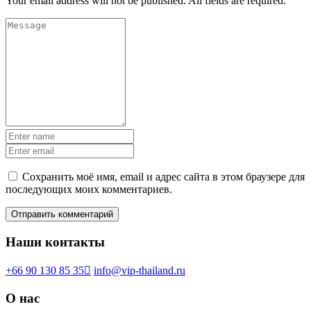
Your email address will not be published. All fields are required.
Сохранить моё имя, email и адрес сайта в этом браузере для
последующих моих комментариев.
Наши контакты
+66 90 130 85 35
info@vip-thailand.ru
О нас