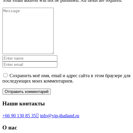
Your email address will not be published. All fields are required.
Сохранить моё имя, email и адрес сайта в этом браузере для
последующих моих комментариев.
Наши контакты
+66 90 130 85 35
info@vip-thailand.ru
О нас