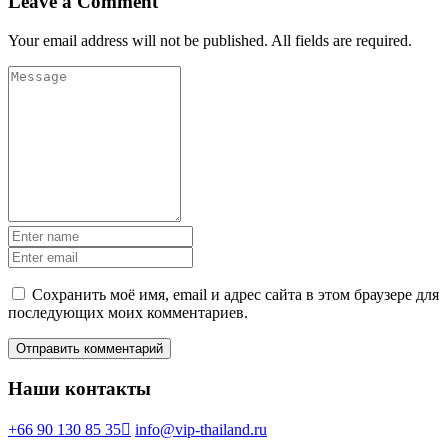
Leave a Comment
Your email address will not be published. All fields are required.
Сохранить моё имя, email и адрес сайта в этом браузере для
последующих моих комментариев.
Наши контакты
+66 90 130 85 35
info@vip-thailand.ru