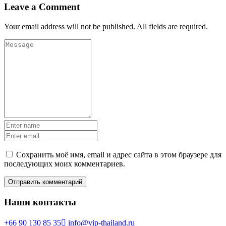
Leave a Comment
Your email address will not be published. All fields are required.
Сохранить моё имя, email и адрес сайта в этом браузере для
последующих моих комментариев.
Наши контакты
+66 90 130 85 35
info@vip-thailand.ru