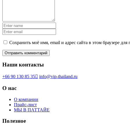
Сохранить моё имя, email и адрес сайта в этом браузере д
Наши контакты
+66 90 130 85 35
info@vip-thailand.ru
О нас
О компании
Прайс-лист
МЫ В ПАТТАЙЕ
Полезное