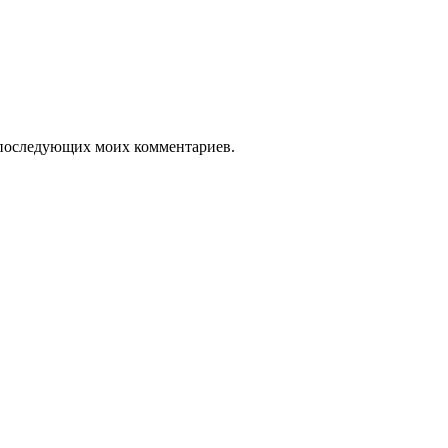
ля последующих моих комментариев.