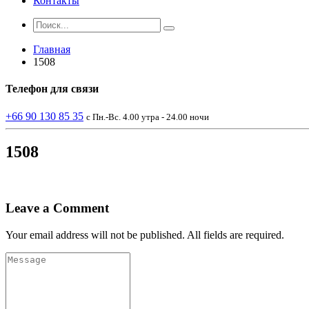
Контакты
Главная
1508
Телефон
для связи
+66 90 130 85 35
с Пн.-Вс. 4.00 утра - 24.00 ночи
1508
Leave a Comment
Your email address will not be published. All fields are required.