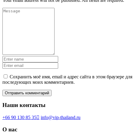
Your email address will not be published. All fields are required.
Сохранить моё имя, email и адрес сайта в этом браузере для
последующих моих комментариев.
Наши контакты
+66 90 130 85 35
info@vip-thailand.ru
О нас